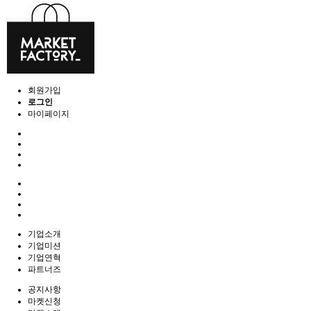
회원가입
로그인
마이페이지
기업소개
기업미션
기업연혁
파트너즈
공지사항
마켓신청