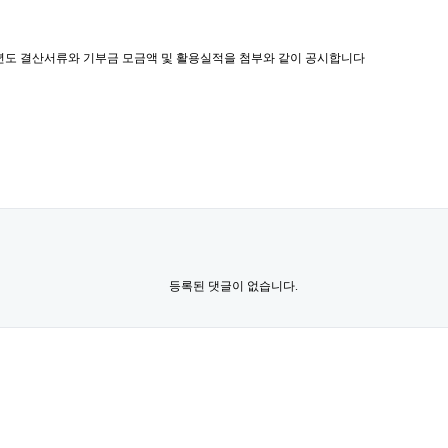
년도 결산서류와 기부금 모금액 및 활용실적을 첨부와 같이 공시합니다​
등록된 댓글이 없습니다.