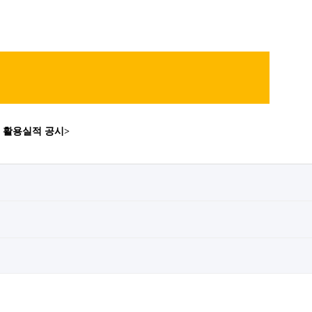
및 활용실적 공시>