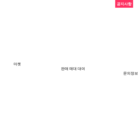
공지사항
마켓
판매 매대 대여
문의정보