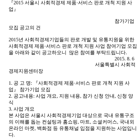
『2015 서울시 사회적경제 제품·서비스 판로 개척 지원 사
업』
참가기업
모집 공고의 건
2015년 사회적경제기업들의 판로 개발 및 유통지원을 위한
사회적경제 제품·서비스 판로 개척 지원 사업 참여기업 모집
을 아래와 같이 공고하오니 많은 참여를 부탁드립니다.
2015. 8. 6
서울특별시 사회적
경제지원센터장
1. 공 고 명: 『사회적경제 제품·서비스 판로 개척 지원 사
업』 참가기업 모집
2. 공고내용: 사업 개요, 지원 내용, 참가 신청 안내, 신청 양
식
3. 사업 개요
본 사업은 서울시 사회적경제기업 대상으로 국내 유통구조
의 이해를 돕는 컨설팅과 홈쇼핑, 마트, 소셜커머스, 국내외
온라인 마켓, 백화점 등 유통채널 입점을 지원하는 사업입니
다.