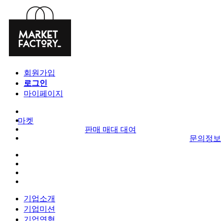
회원가입
로그인
마이페이지
마켓
판매 매대 대여
문의정보
기업소개
기업미션
기업연혁