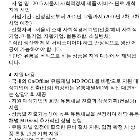
- 사 업 명 : 2015 서울시 사회적경제 제품·서비스 판로 개척
지원 사업
- 사업기간 : 선정일로부터 2015년 12월까지 (2016년 2차, 3차
사업 예정)
- 신청자격 : 서울시 소재 사회적경제기업(인증/예비 사회적
기업, 마을기업, 자활기업, 협동조합, 소셜벤처)
* 직접 생산한 제품·서비스이어야 하고 안정적으로 생산·제
공이 가능하여야 합니다.
* 단순 유통을 목적으로 하는 상품은 지원 대상에서 제외됩
니다.
4. 지원 내용
- 국내외 On/Offline 유통채널 MD POOL을 바탕으로 지원 대
상기업이 진출(입점) 희망하는 유통채널MD와 직접 대면하
는 상담기회 제공
- 지원 대상기업의 희망 유통채널 진출과 상품기획(컨설팅)
지원
- 상품별 진출가능성이 높은 유통채널을 선정하여 해당 유통
채널 MD와의 추가적인 상담 진행
- 유통 채널 입점에 필요한 준비 절차 지원, 입점 확정 시 상
품 론칭 관련 기획 지원