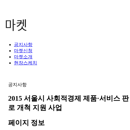
공지사항
마켓신청
마켓소개
현장스케치
공지사항
2015 서울시 사회적경제 제품·서비스 판
로 개척 지원 사업
페이지 정보