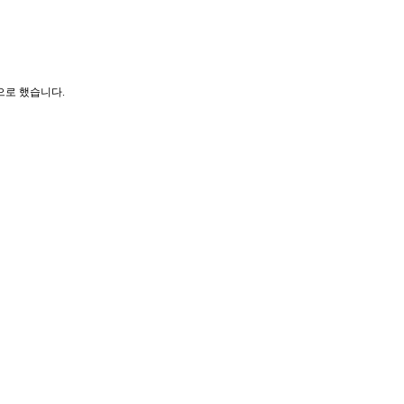
으로 했습니다.