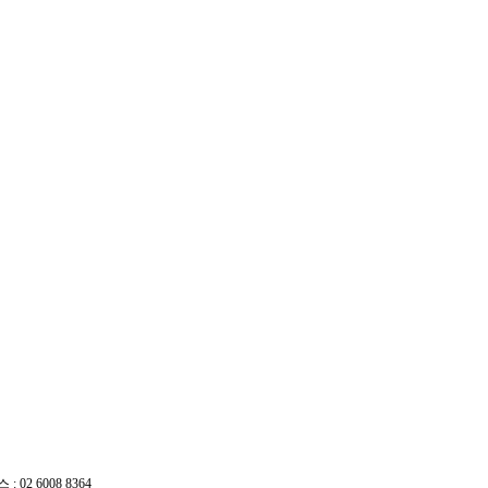
 02 6008 8364