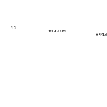
마켓
판매 매대 대여
문의정보