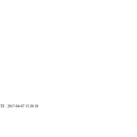
TE : 2017-04-07 15:36:18