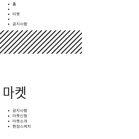
홈
마켓
공지사항
공지사항
마켓신청
마켓소개
현장스케치