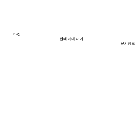
마켓
판매 매대 대여
문의정보