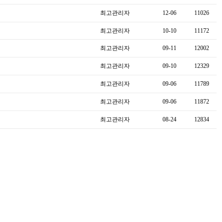
최고관리자
12-06
11026
최고관리자
10-10
11172
최고관리자
09-11
12002
최고관리자
09-10
12329
최고관리자
09-06
11789
최고관리자
09-06
11872
최고관리자
08-24
12834