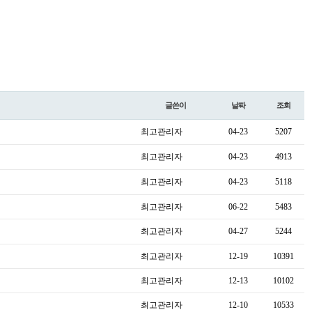
글쓴이
날짜
조회
최고관리자
04-23
5207
최고관리자
04-23
4913
최고관리자
04-23
5118
최고관리자
06-22
5483
최고관리자
04-27
5244
최고관리자
12-19
10391
최고관리자
12-13
10102
최고관리자
12-10
10533